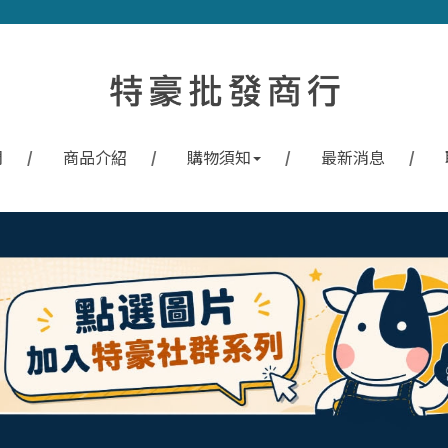
們
商品介紹
購物須知
最新消息