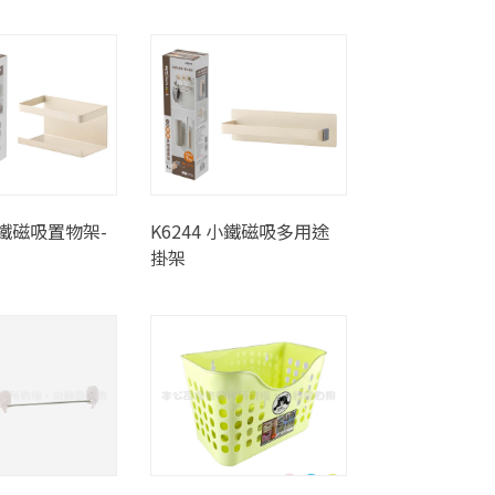
 小鐵磁吸置物架-
K6244 小鐵磁吸多用途
掛架