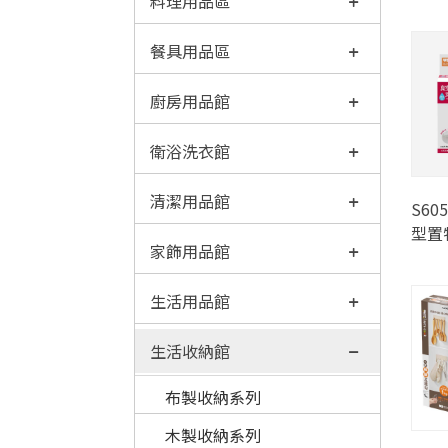
料理用品區
餐具用品區
廚房用品館
衛浴洗衣館
清潔用品館
S6
型置
家飾用品館
生活用品館
生活收納館
布製收納系列
木製收納系列