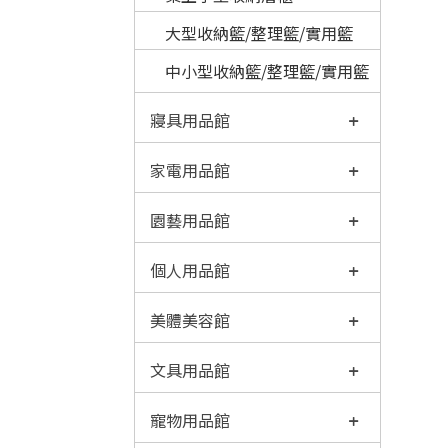
大型收納籃/整理籃/實用籃
中小型收納籃/整理籃/實用籃
寢具用品館
家電用品館
園藝用品館
個人用品館
美體美容館
文具用品館
寵物用品館