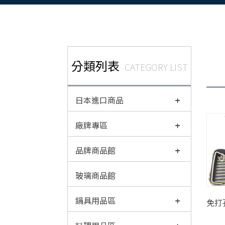
分類列表
CATEGORY LIST
日本進口商品
廠牌專區
品牌商品館
玻璃商品館
鍋具用品區
免打