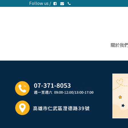
Follow us /
關於我