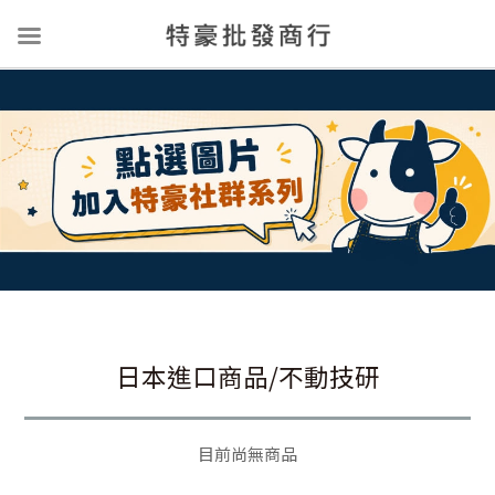
日本進口商品/不動技研
目前尚無商品