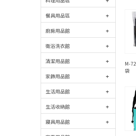
料理用品區
餐具用品區
廚房用品館
衛浴洗衣館
清潔用品館
M-7
袋
家飾用品館
生活用品館
生活收納館
寢具用品館