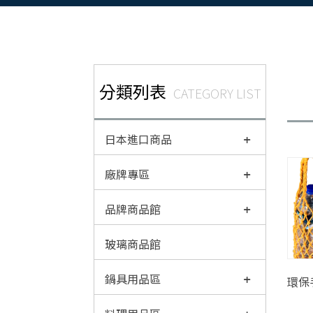
分類列表
CATEGORY LIST
日本進口商品
廠牌專區
品牌商品館
玻璃商品館
鍋具用品區
環保