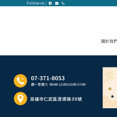
Follow us /
關於我