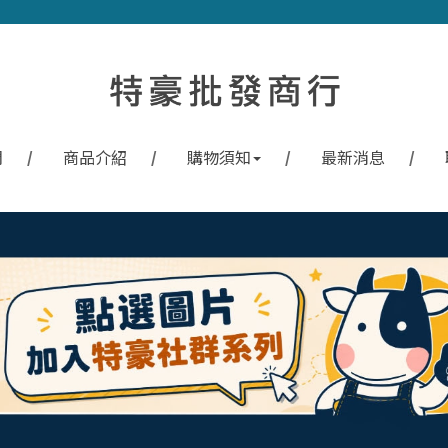
們
商品介紹
購物須知
最新消息