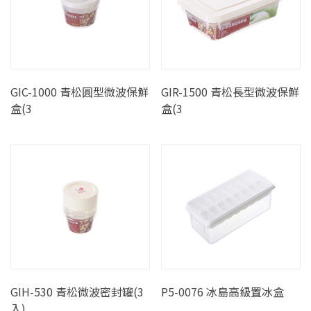
GIC-1000 青松圓型微波保鮮
GIR-1500 青松長型微波保鮮
盒(3
盒(3
GIH-530 青松微波密封罐(3
P5-0076 冰島高級置冰盒
入)