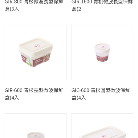
GIR-800 青松微波長型保鮮
GIR-1600 青松微波長型保鮮
盒(3入
盒(2
GIR-600 青松長型微波保鮮
GIC-600 青松圓型微波保鮮
盒(4入
盒(4入