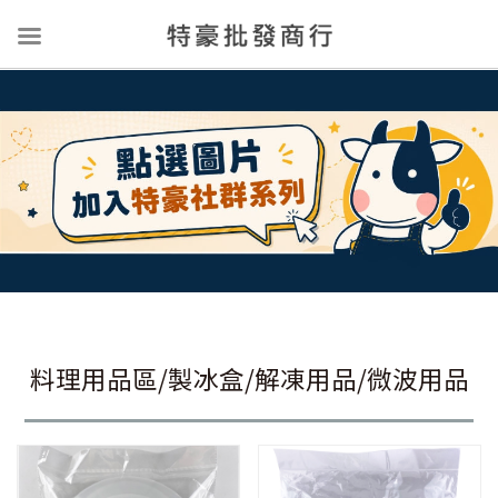
料理用品區/製冰盒/解凍用品/微波用品