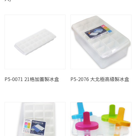
P5-0071 21格加蓋製冰盒
P5-2076 大北極高級製冰盒