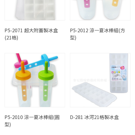
P5-2071 超大附蓋製冰盒
P5-2012 涼一夏冰棒組(方
(21格)
型)
P5-2010 涼一夏冰棒組(圓
D-281 冰河21格製冰盒
型)