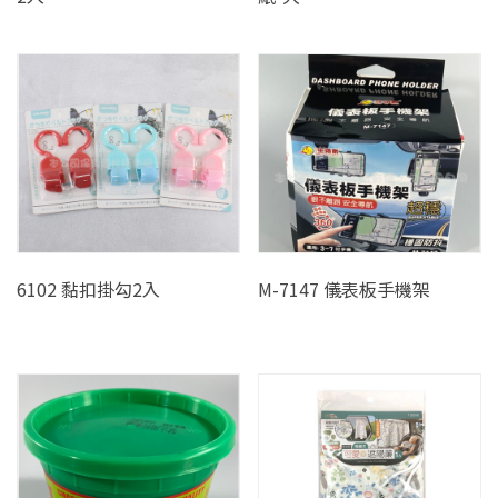
6102 黏扣掛勾2入
M-7147 儀表板手機架