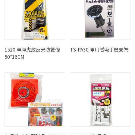
1510 車庫虎紋反光防護條
TS-PA30 車用磁吸手機支架
50*16CM