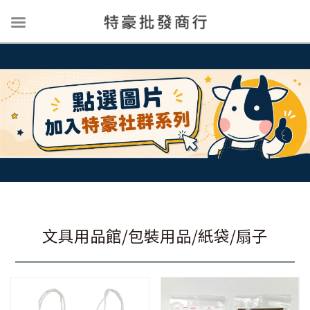
文具用品館/包裝用品/紙袋/扇子