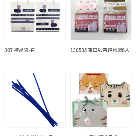
387 禮品袋-直
130585 束口緞帶禮物袋8入