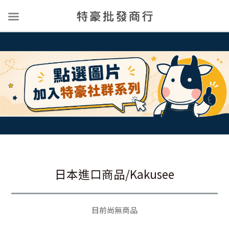
日本進口商品/Kakusee
目前尚無商品