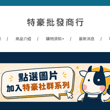
們
商品介紹
購物須知
最新消息