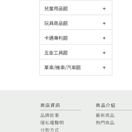
兒童用品館
玩具商品館
卡通專利館
五金工具館
單車/機車/汽車館
商店資訊
商品介紹
品牌故事
最新商品
隱私權聲明
熱門商品
付款方式