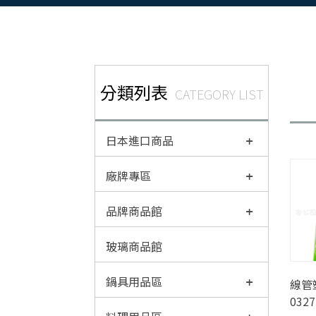
分類列表
CATEGORY LIST
日本進口商品
廠牌專區
品牌商品館
玻璃商品館
鍋具用品區
線管
0327