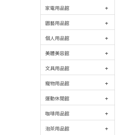
家電用品館
園藝用品館
個人用品館
美體美容館
文具用品館
寵物用品館
運動休閒館
咖啡用品館
泡茶用品館