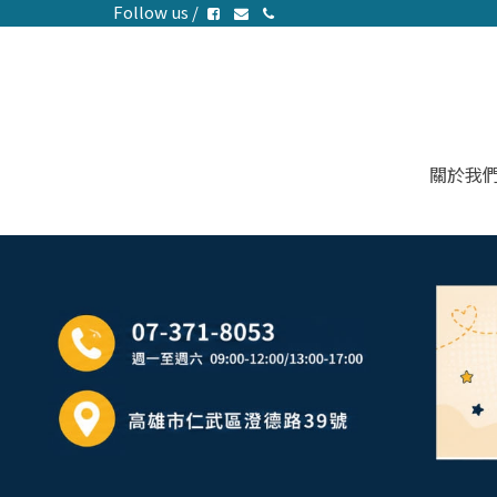
Follow us /
關於我