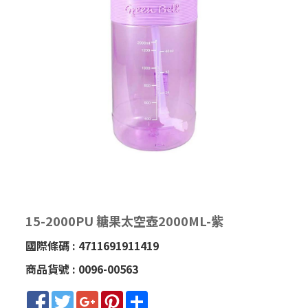
15-2000PU 糖果太空壺2000ML-紫
國際條碼 : 4711691911419
商品貨號 : 0096-00563
Facebook
Twitter
Google+
Pinterest
Share