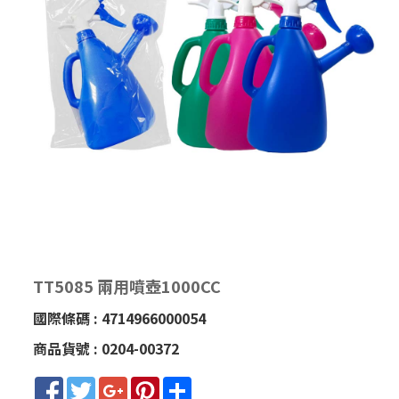
TT5085 兩用噴壺1000CC
國際條碼 : 4714966000054
商品貨號 : 0204-00372
Facebook
Twitter
Google+
Pinterest
Share