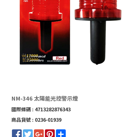
NM-346 太陽能光控警示燈
國際條碼 : 4713282876343
商品貨號 : 0236-01939
Facebook
Twitter
Google+
Pinterest
Share